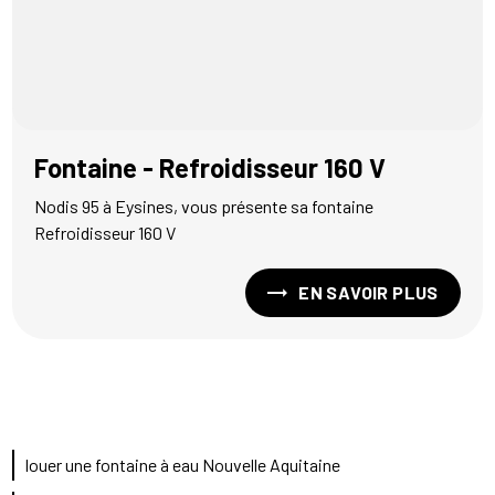
Fontaine - Refroidisseur 160 V
Nodis 95 à Eysines, vous présente sa fontaine
Refroidisseur 160 V
EN SAVOIR PLUS
louer une fontaine à eau Nouvelle Aquitaine