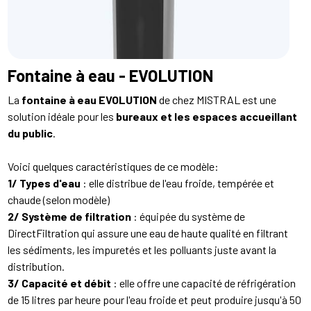
Fontaine à eau - EVOLUTION
La
fontaine à eau EVOLUTION
de chez MISTRAL est une
solution idéale pour les
bureaux et les espaces accueillant
du public
.
Voici quelques caractéristiques de ce modèle:
1/ Types d'eau
: elle distribue de l'eau froide, tempérée et
chaude (selon modèle)
2/ Système de filtration
: équipée du système de
DirectFiltration qui assure une eau de haute qualité en filtrant
les sédiments, les impuretés et les polluants juste avant la
distribution.
3/ Capacité et débit
: elle offre une capacité de réfrigération
de 15 litres par heure pour l'eau froide et peut produire jusqu'à 50