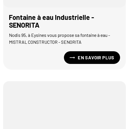
Fontaine à eau Industrielle -
SENORITA
Nodis 95, à Eysines vous propose sa fontaine à eau -
MISTRAL CONSTRUCTOR - SENORITA
EN SAVOIR PLUS