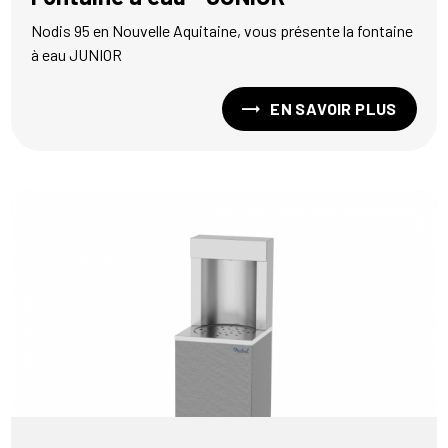
Nodis 95 en Nouvelle Aquitaine, vous présente la fontaine
à eau JUNIOR
EN SAVOIR PLUS