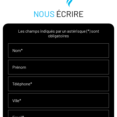
NOUS
ÉCRIRE
Les champs indiqués par un astérisque (*) sont
obligatoires
Nom*
Prénom
Téléphone*
Ville*