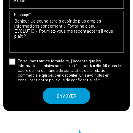
Email*
Message*
En soumettant ce formulaire, j'accepte que les
informations saisies soient traitées par
Nodis 95
dans le
cadre de ma demande de contact et de la relation
commerciale qui peut en découler.
En savoir plus en
consultant notre politique de confidentialité.
*