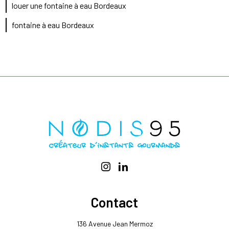
louer une fontaine à eau Bordeaux
fontaine à eau Bordeaux
Contact
136 Avenue Jean Mermoz