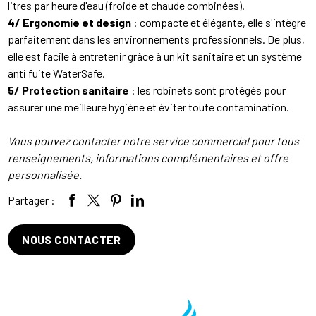
litres par heure d'eau (froide et chaude combinées).
4/ Ergonomie et design
: compacte et élégante, elle s'intègre
parfaitement dans les environnements professionnels. De plus,
elle est facile à entretenir grâce à un kit sanitaire et un système
anti fuite WaterSafe.
5/ Protection sanitaire
: les robinets sont protégés pour
assurer une meilleure hygiène et éviter toute contamination.
Vous pouvez contacter notre service commercial pour tous
renseignements, informations complémentaires et offre
personnalisée.
Partager :
NOUS CONTACTER