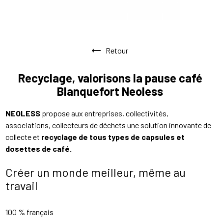
Retour
Recyclage, valorisons la pause café
Blanquefort Neoless
NEOLESS
propose aux entreprises, collectivités,
associations, collecteurs de déchets une solution innovante de
collecte et
recyclage de tous types de capsules et
dosettes de café.
Créer un monde meilleur, même au
travail
100 % français