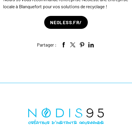
locale à Blanquefort pour vos solutions de recyclage !
NEOLESS.FR/
Partager :