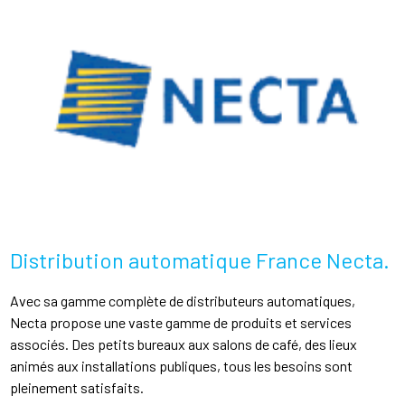
Distribution automatique France Necta.
Avec sa gamme complète de distributeurs automatiques,
Necta propose une vaste gamme de produits et services
associés. Des petits bureaux aux salons de café, des lieux
animés aux installations publiques, tous les besoins sont
pleinement satisfaits.