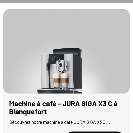
Machine à café - JURA GIGA X3 C à
Blanquefort
Découvrez notre machine à café JURA GIGA X3 C ...