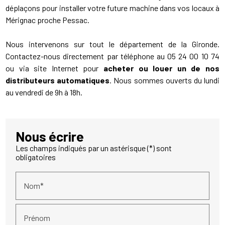
déplaçons pour installer votre future machine dans vos locaux à
Mérignac proche Pessac.
Nous intervenons sur tout le département de la Gironde.
Contactez-nous directement par téléphone au 05 24 00 10 74
ou via site Internet pour
acheter ou louer un de nos
distributeurs automatiques
. Nous sommes ouverts du lundi
au vendredi de 9h à 18h.
Nous écrire
Les champs indiqués par un astérisque (*) sont
obligatoires
Nom*
Prénom