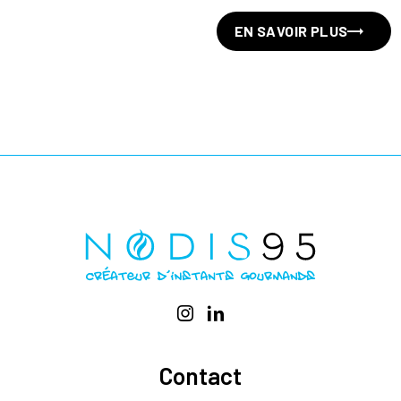
EN SAVOIR PLUS
Contact