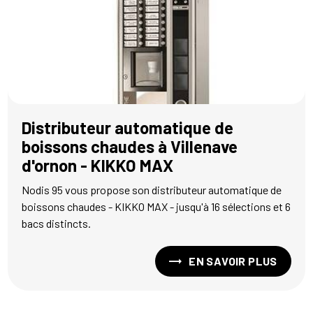
Distributeur automatique de
boissons chaudes à Villenave
d'ornon - KIKKO MAX
Nodis 95 vous propose son distributeur automatique de
boissons chaudes - KIKKO MAX - jusqu'à 16 sélections et 6
bacs distincts.
EN SAVOIR PLUS