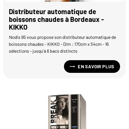
Distributeur automatique de
boissons chaudes à Bordeaux -
KIKKO
Nodis 95 vous propose son distributeur automatique de
boissons chaudes - KIKKO - Dim : 170cm x 54cm - 16
sélections - jusqu'à 6 bacs distincts
EN SAVOIR PLUS