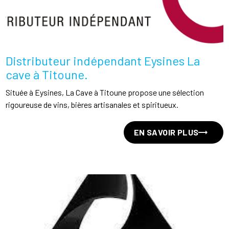
Distributeur indépendant Eysines La
cave à Titoune.
Située à Eysines, La Cave à Titoune propose une sélection
rigoureuse de vins, bières artisanales et spiritueux.
EN SAVOIR PLUS