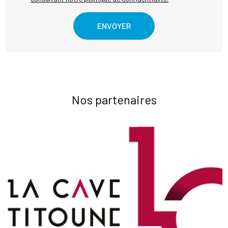
Nos partenaires