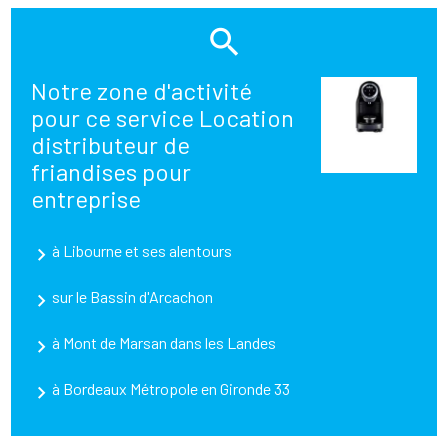
Notre zone d'activité
pour ce service Location
distributeur de
friandises pour
entreprise
à Libourne et ses alentours
sur le Bassin d'Arcachon
à Mont de Marsan dans les Landes
à Bordeaux Métropole en Gironde 33