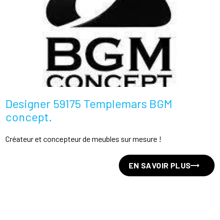
Designer 59175 Templemars BGM
concept.
Créateur et concepteur de meubles sur mesure !
EN SAVOIR PLUS