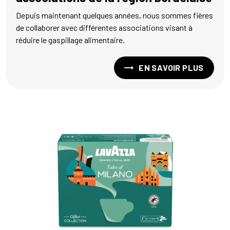
Depuis maintenant quelques années, nous sommes fières
de collaborer avec différentes associations visant à
réduire le gaspillage alimentaire.
EN SAVOIR PLUS