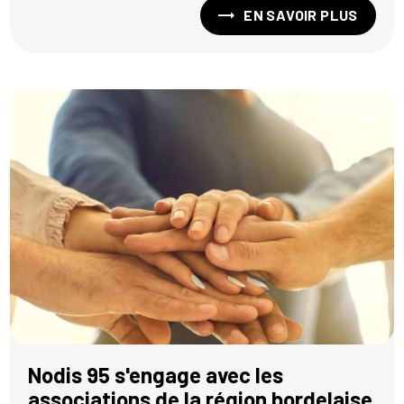
EN SAVOIR PLUS
Nodis 95 s'engage avec les
associations de la région bordelaise