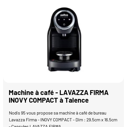
Machine à café - LAVAZZA FIRMA
INOVY COMPACT à Talence
Nodis 95 vous propose sa machine à café de bureau
Lavazza Firma - INOVY COMPACT - Dim : 29.5cm x 16.5cm
- Capsules LAVAZZA FIRMA