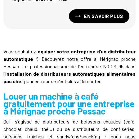
EN SAVOIR PLUS
Vous souhaitez
équiper votre entreprise d’un distributeur
automatique
? Découvrez notre offre à Mérignac proche
Pessac. Le professionnalisme de l’entreprise NODIS 95 dans
l'
installation de distributeurs automatiques alimentaires
pas che
r pour entreprise n’est plus à démonter.
Louer un machine à café
gratuitement pour une entreprise
à Mérignac proche Pessac
Qu’il s’agisse de distributeurs de boissons chaudes (café,
chocolat chaud, thé…) ou de distributeurs de confiseries,
boissons fraîches et sandwichs/snacking : nous nous