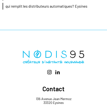
qui remplit les distributeurs automatiques? Eysines
Contact
136 Avenue Jean Mermoz
33320 Eysines