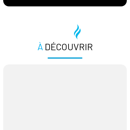
À
DÉCOUVRIR