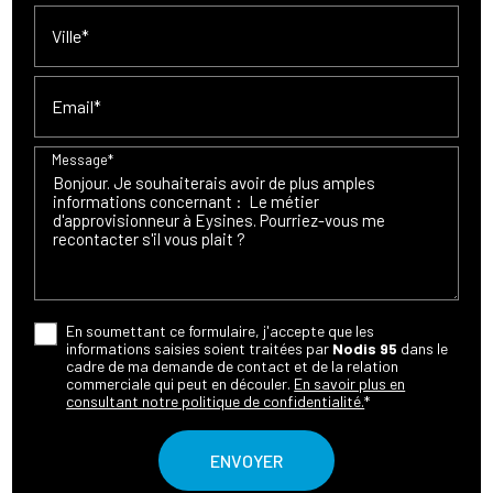
Ville*
Email*
Message*
En soumettant ce formulaire, j'accepte que les
informations saisies soient traitées par
Nodis 95
dans le
cadre de ma demande de contact et de la relation
commerciale qui peut en découler.
En savoir plus en
consultant notre politique de confidentialité.
*