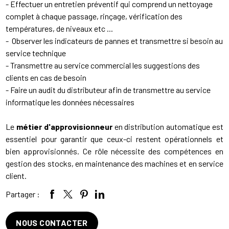
- Effectuer un entretien préventif qui comprend un nettoyage
complet à chaque passage, rinçage, vérification des
températures, de niveaux etc ...
- Observer les indicateurs de pannes et transmettre si besoin au
service technique
- Transmettre au service commercial les suggestions des
clients en cas de besoin
- Faire un audit du distributeur afin de transmettre au service
informatique les données nécessaires
Le
métier d'approvisionneur
en distribution automatique est
essentiel pour garantir que ceux-ci restent opérationnels et
bien approvisionnés. Ce rôle nécessite des compétences en
gestion des stocks, en maintenance des machines et en service
client.
Partager :
NOUS CONTACTER