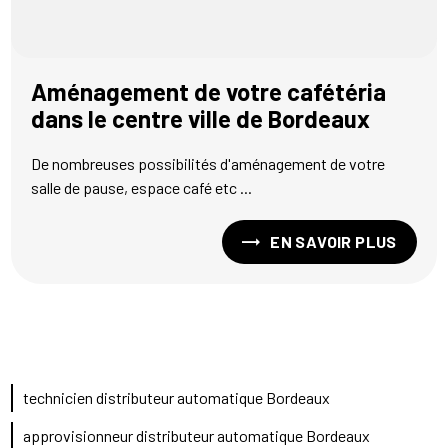
Aménagement de votre cafétéria
dans le centre ville de Bordeaux
De nombreuses possibilités d'aménagement de votre
salle de pause, espace café etc ...
EN SAVOIR PLUS
technicien distributeur automatique Bordeaux
approvisionneur distributeur automatique Bordeaux