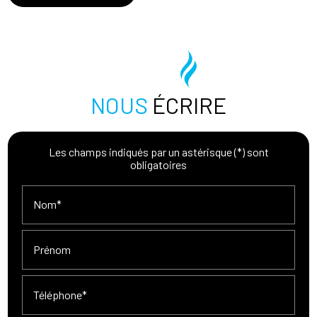
NOUS
ÉCRIRE
Les champs indiqués par un astérisque (*) sont
obligatoires
Nom*
Prénom
Téléphone*