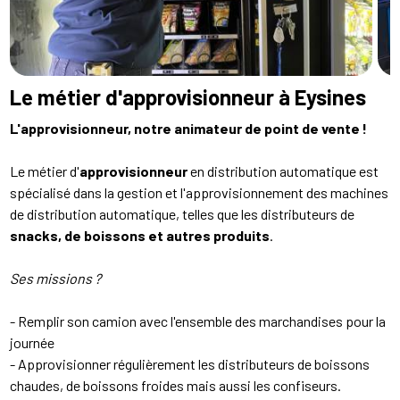
Le métier d'approvisionneur à Eysines
L'approvisionneur, notre animateur de point de vente !
Le métier d'
approvisionneur
en distribution automatique est
spécialisé dans la gestion et l'approvisionnement des machines
de distribution automatique, telles que les distributeurs de
snacks, de boissons et autres produits
.
Ses missions ?
- Remplir son camion avec l'ensemble des marchandises pour la
journée
- Approvisionner régulièrement les distributeurs de boissons
chaudes, de boissons froides mais aussi les confiseurs.